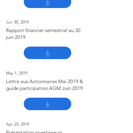
Jun 30, 2019
Rapport financier semestriel au 30
juin 2019
May 1, 2019
Lettre aux Actionnaires Mai 2019 &
guide participation AGM Juin 2019
Apr 25, 2019
Présentation investisseurs