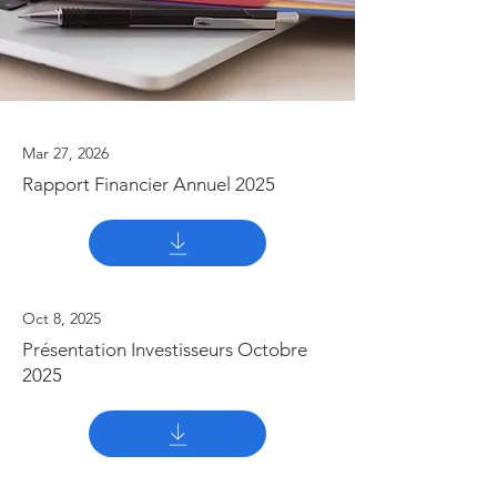
Mar 27, 2026
Rapport Financier Annuel 2025
Oct 8, 2025
Présentation Investisseurs Octobre
2025