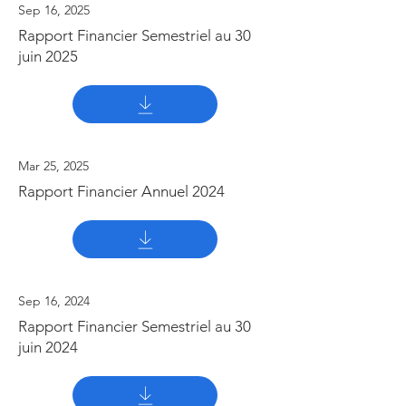
Sep 16, 2025
Rapport Financier Semestriel au 30
juin 2025
Mar 25, 2025
Rapport Financier Annuel 2024
Sep 16, 2024
Rapport Financier Semestriel au 30
juin 2024