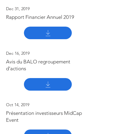
Dec 31, 2019
Rapport Financier Annuel 2019
Dec 16, 2019
Avis du BALO regroupement
d’actions
Oct 14, 2019
Présentation investisseurs MidCap
Event