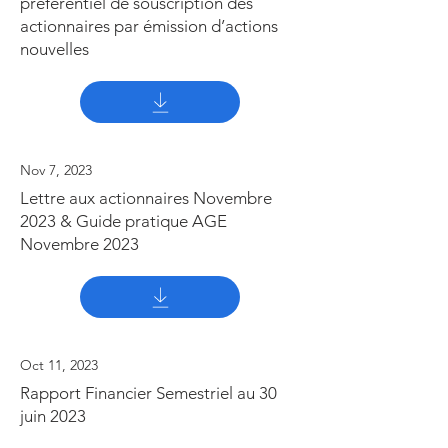
préférentiel de souscription des
actionnaires par émission d’actions
nouvelles
Nov 7, 2023
Lettre aux actionnaires Novembre
2023 & Guide pratique AGE
Novembre 2023
Oct 11, 2023
Rapport Financier Semestriel au 30
juin 2023