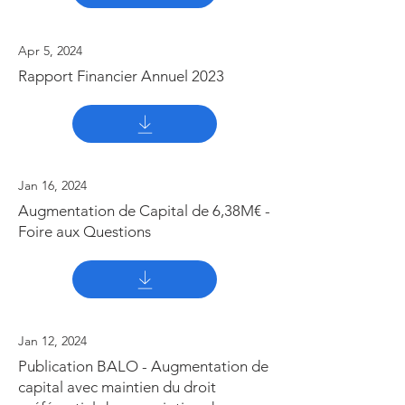
Apr 5, 2024
Rapport Financier Annuel 2023
Jan 16, 2024
Augmentation de Capital de 6,38M€ -
Foire aux Questions
Jan 12, 2024
Publication BALO - Augmentation de
capital avec maintien du droit