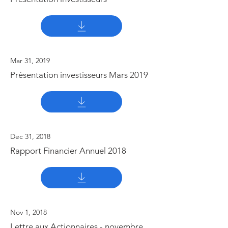
Mar 31, 2019
Présentation investisseurs Mars 2019
Dec 31, 2018
Rapport Financier Annuel 2018
Nov 1, 2018
Lettre aux Actionnaires - novembre