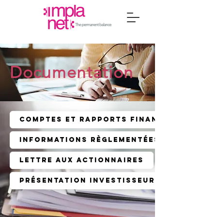
Documentation
Comptes et rapports financiers
Informations Règlementées
Lettre aux Actionnaires
Présentation Investisseurs