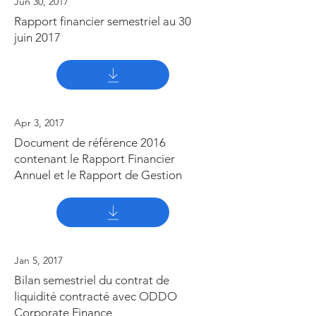
Jun 30, 2017
Rapport financier semestriel au 30
juin 2017
Apr 3, 2017
Document de référence 2016
contenant le Rapport Financier
Annuel et le Rapport de Gestion
Jan 5, 2017
Bilan semestriel du contrat de
liquidité contracté avec ODDO
Corporate Finance