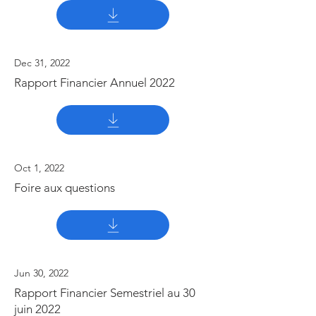
Dec 31, 2022
Rapport Financier Annuel 2022
Oct 1, 2022
Foire aux questions
Jun 30, 2022
Rapport Financier Semestriel au 30
juin 2022