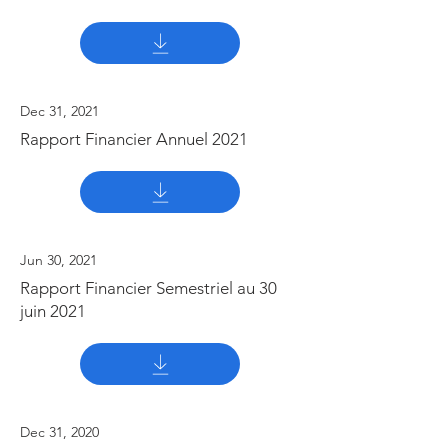
Dec 31, 2021
Rapport Financier Annuel 2021
Jun 30, 2021
Rapport Financier Semestriel au 30
juin 2021
Dec 31, 2020