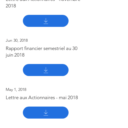
2018
Jun 30, 2018
Rapport financier semestriel au 30
juin 2018
May 1, 2018
Lettre aux Actionnaires - mai 2018