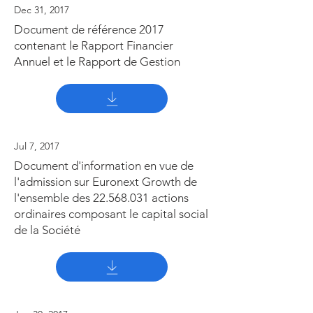
Dec 31, 2017
Document de référence 2017
contenant le Rapport Financier
Annuel et le Rapport de Gestion
Jul 7, 2017
Document d'information en vue de
l'admission sur Euronext Growth de
l'ensemble des
22.568.031
actions
ordinaires composant le capital social
de la Société