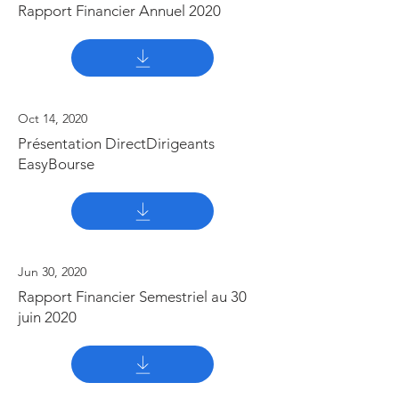
Rapport Financier Annuel 2020
Oct 14, 2020
Présentation DirectDirigeants
EasyBourse
Jun 30, 2020
Rapport Financier Semestriel au 30
juin 2020