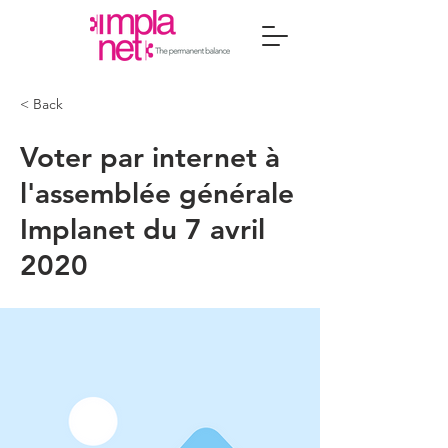
< Back
Voter par internet à
l'assemblée générale
Implanet du 7 avril
2020