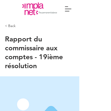
< Back
Rapport du
commissaire aux
comptes - 19ième
résolution