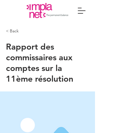
< Back
Rapport des
commissaires aux
comptes sur la
11ème résolution