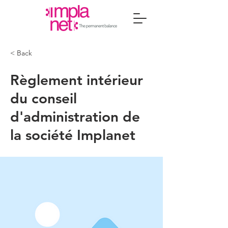
< Back
Règlement intérieur
du conseil
d'administration de
la société Implanet