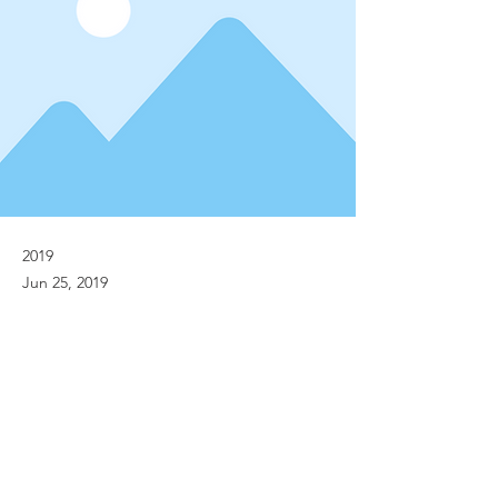
2019
Jun 25, 2019
Previous
Next