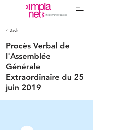
< Back
Procès Verbal de
l'Assemblée
Générale
Extraordinaire du 25
juin 2019