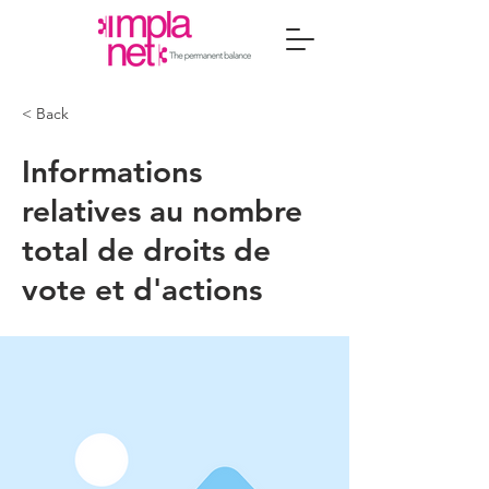
< Back
Informations
relatives au nombre
total de droits de
vote et d'actions