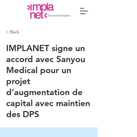
< Back
IMPLANET signe un
accord avec Sanyou
Medical pour un
projet
d’augmentation de
capital avec maintien
des DPS