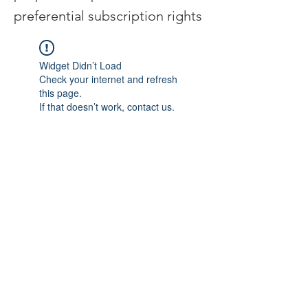
preferential subscription rights
Widget Didn’t Load
Check your internet and refresh
this page.
If that doesn’t work, contact us.