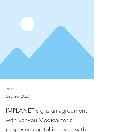
2023
Sep 28, 2023
IMPLANET signs an agreement
with Sanyou Medical for a
proposed capital increase with