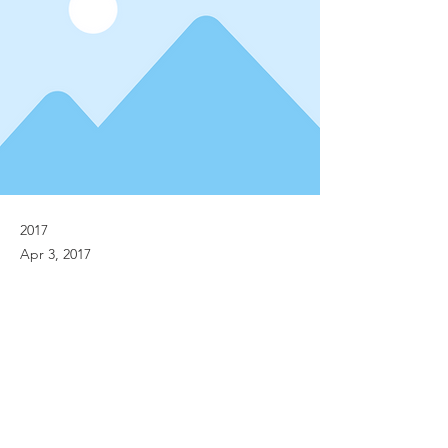
2017
Apr 3, 2017
Previous
Next