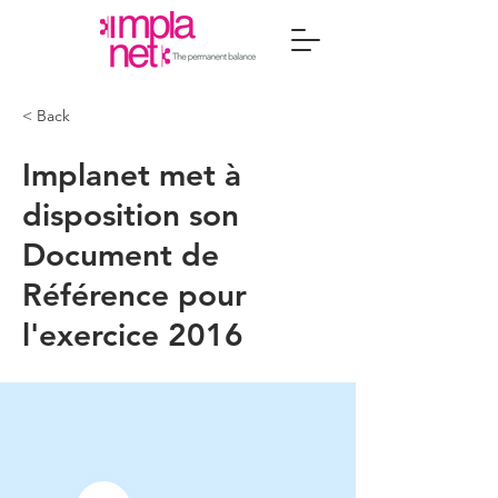
< Back
Implanet met à
disposition son
Document de
Référence pour
l'exercice 2016