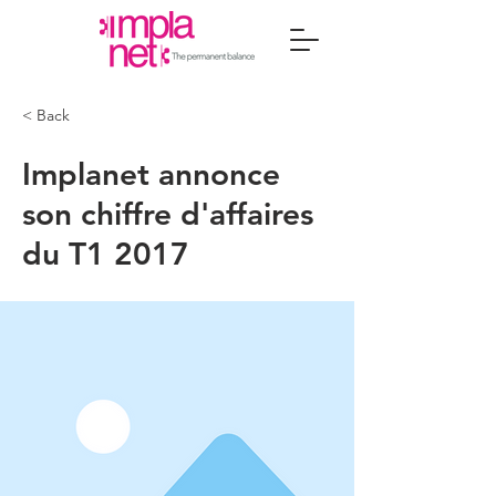
< Back
Implanet annonce
son chiffre d'affaires
du T1 2017