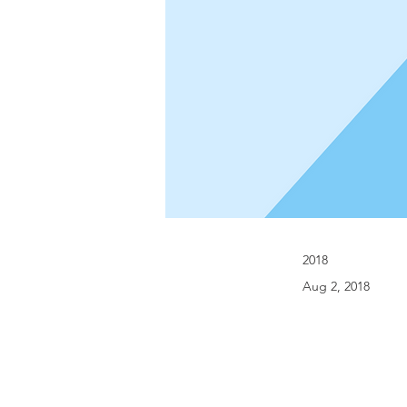
2018
Aug 2, 2018