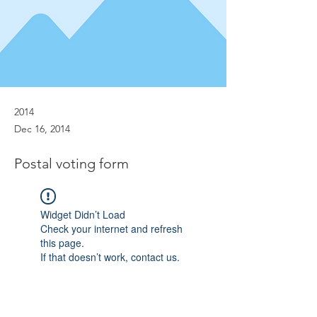
2014
Dec 16, 2014
Postal voting form
Widget Didn’t Load
Check your internet and refresh
this page.
If that doesn’t work, contact us.