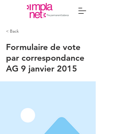
< Back
Formulaire de vote
par correspondance
AG 9 janvier 2015