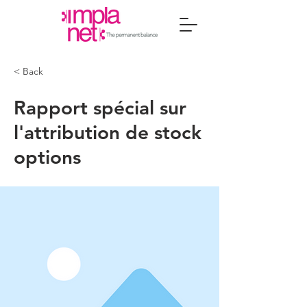
< Back
Rapport spécial sur
l'attribution de stock
options