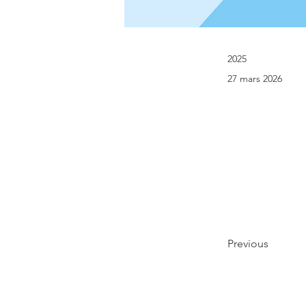
2025
27 mars 2026
Previous