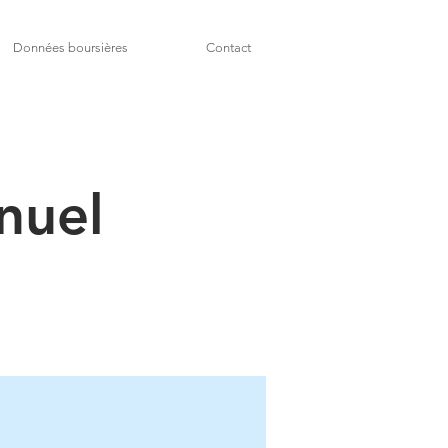
Données boursières
Contact
nuel