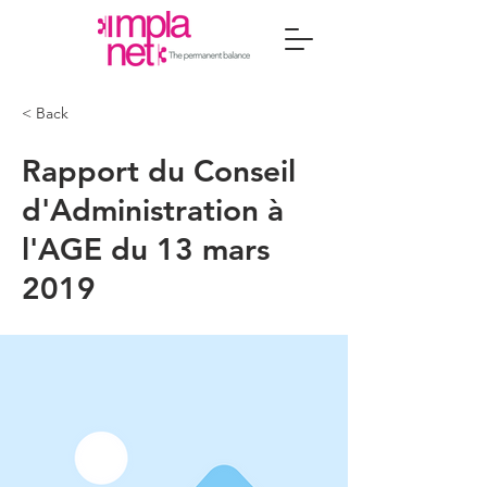
< Back
Rapport du Conseil
d'Administration à
l'AGE du 13 mars
2019