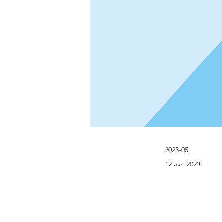
2023-05
12 avr. 2023