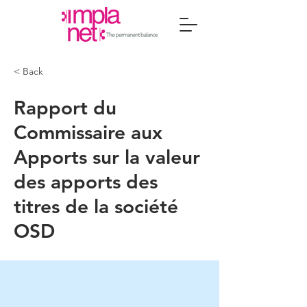
< Back
Rapport du
Commissaire aux
Apports sur la valeur
des apports des
titres de la société
OSD