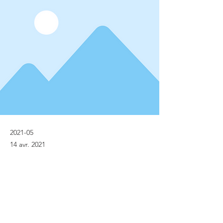
2021-05
14 avr. 2021
Previous
Next