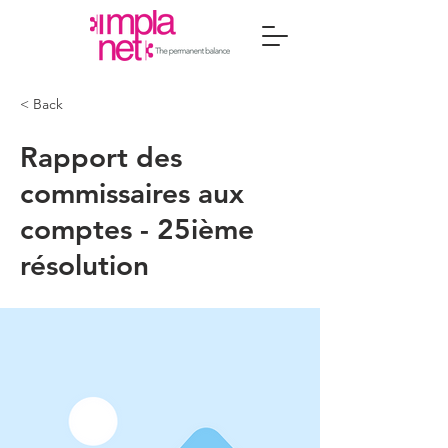
< Back
Rapport des
commissaires aux
comptes - 25ième
résolution