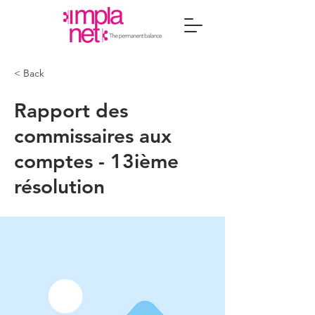
< Back
Rapport des
commissaires aux
comptes - 13ième
résolution