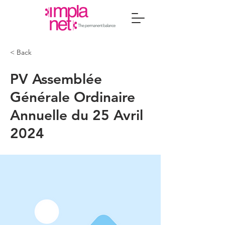
< Back
PV Assemblée
Générale Ordinaire
Annuelle du 25 Avril
2024