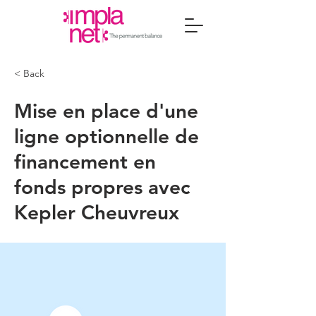
< Back
Mise en place d'une
ligne optionnelle de
financement en
fonds propres avec
Kepler Cheuvreux