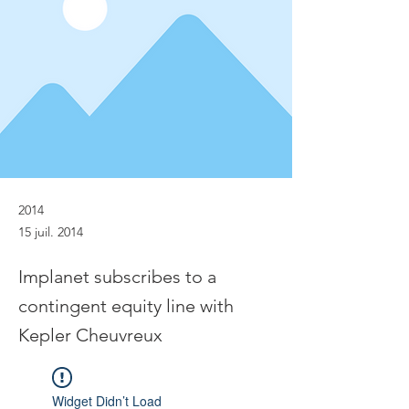
2014
15 juil. 2014
Implanet subscribes to a
contingent equity line with
Kepler Cheuvreux
Widget Didn’t Load