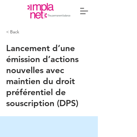
< Back
Lancement d’une
émission d’actions
nouvelles avec
maintien du droit
préférentiel de
souscription (DPS)