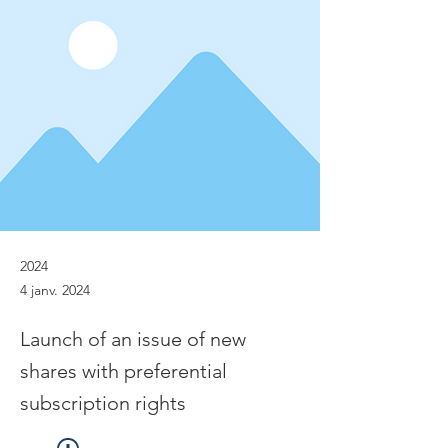
2024
4 janv. 2024
Launch of an issue of new
shares with preferential
subscription rights