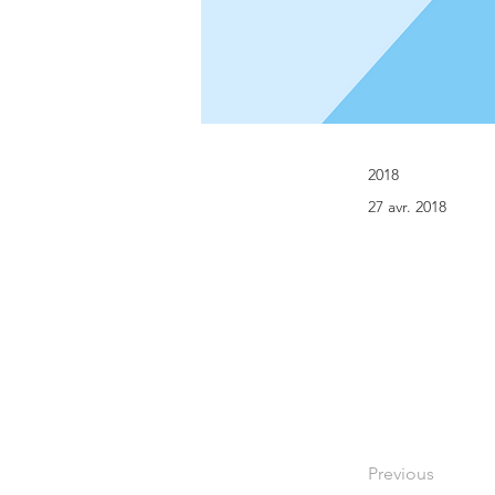
2018
27 avr. 2018
Previous