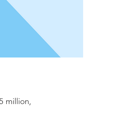
 million,