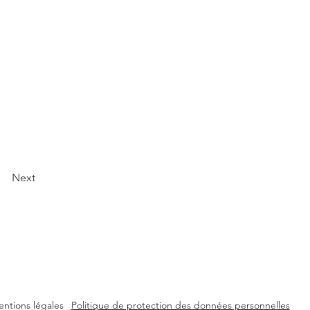
Next
ntions légales
Politique de protection des données personnelles