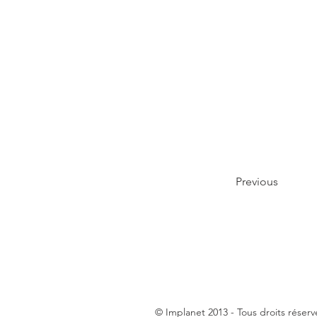
Previous
© Implanet 2013 - Tous droits réserv