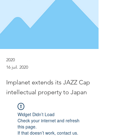
2020
16 juil. 2020
Implanet extends its JAZZ Cap
intellectual property to Japan
Widget Didn’t Load
Check your internet and refresh
this page.
If that doesn’t work, contact us.