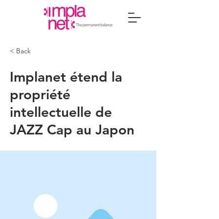
< Back
Implanet étend la
propriété
intellectuelle de
JAZZ Cap au Japon