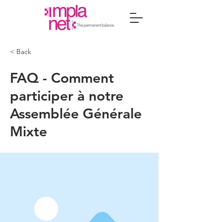
< Back
FAQ - Comment
participer à notre
Assemblée Générale
Mixte