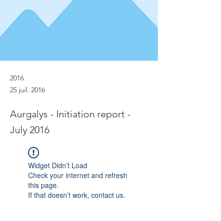
2016
25 juil. 2016
Aurgalys - Initiation report -
July 2016
Widget Didn’t Load
Check your internet and refresh
this page.
If that doesn’t work, contact us.