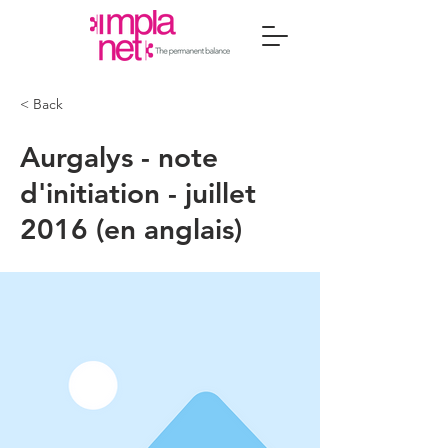
< Back
Aurgalys - note
d'initiation - juillet
2016 (en anglais)